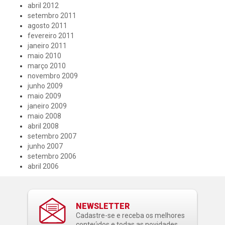
abril 2012
setembro 2011
agosto 2011
fevereiro 2011
janeiro 2011
maio 2010
março 2010
novembro 2009
junho 2009
maio 2009
janeiro 2009
maio 2008
abril 2008
setembro 2007
junho 2007
setembro 2006
abril 2006
NEWSLETTER
Cadastre-se e receba os melhores
conteúdos e todas as novidades