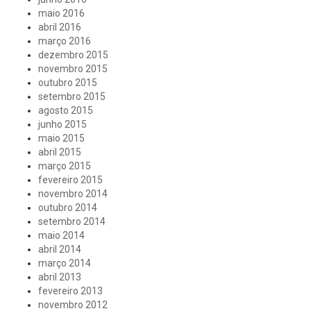
maio 2016
abril 2016
março 2016
dezembro 2015
novembro 2015
outubro 2015
setembro 2015
agosto 2015
junho 2015
maio 2015
abril 2015
março 2015
fevereiro 2015
novembro 2014
outubro 2014
setembro 2014
maio 2014
abril 2014
março 2014
abril 2013
fevereiro 2013
novembro 2012