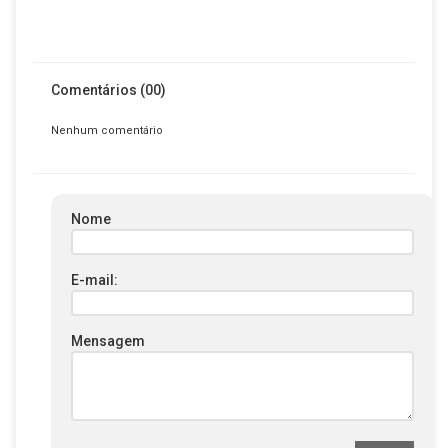
Comentários (00)
Nenhum comentário
Nome
E-mail:
Mensagem