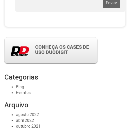
Enviar
CONHEÇA OS CASES DE
USO DUODIGIT
Categorias
Blog
Eventos
Arquivo
agosto 2022
abril 2022
outubro 2021