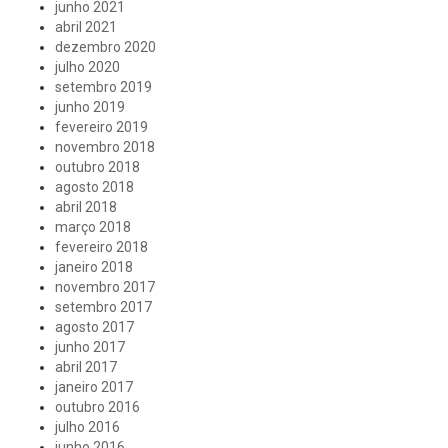
junho 2021
abril 2021
dezembro 2020
julho 2020
setembro 2019
junho 2019
fevereiro 2019
novembro 2018
outubro 2018
agosto 2018
abril 2018
março 2018
fevereiro 2018
janeiro 2018
novembro 2017
setembro 2017
agosto 2017
junho 2017
abril 2017
janeiro 2017
outubro 2016
julho 2016
junho 2016