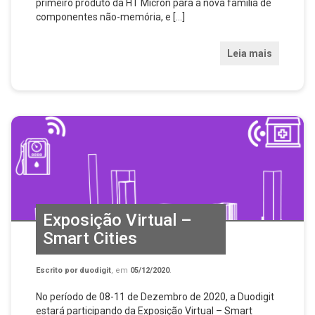
primeiro produto da HT Micron para a nova família de
componentes não-memória, e […]
Leia mais
Exposição Virtual –
Smart Cities
Escrito por
duodigit
, em
05/12/2020
.
No período de 08-11 de Dezembro de 2020, a Duodigit
estará participando da Exposição Virtual – Smart