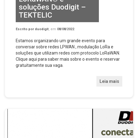
soluções Duodigit –
TEKTELIC
Escrito por
duodigit
, em
08/08/2022
.
Estamos organizando um grande evento para
conversar sobre redes LPWAN , modulação LoRa e
soluções que utilizam redes com protocolo LoRaWAN.
Clique aqui para saber mais sobre o evento e reservar
gratuitamente sua vaga.
Leia mais