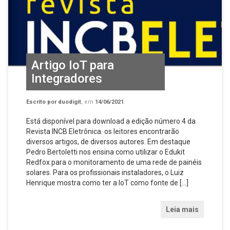
Artigo IoT para
Integradores
Escrito por
duodigit
, em
14/06/2021
.
Está disponível para download a edição número 4 da
Revista INCB Eletrônica. os leitores encontrarão
diversos artigos, de diversos autores. Em destaque
Pedro Bertoletti nos ensina como utilizar o Edukit
Redfox para o monitoramento de uma rede de painéis
solares. Para os profissionais instaladores, o Luiz
Henrique mostra como ter a IoT como fonte de […]
Leia mais