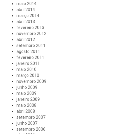
maio 2014
abril 2014
março 2014
abril 2013
fevereiro 2013
novembro 2012
abril 2012
setembro 2011
agosto 2011
fevereiro 2011
janeiro 2011
maio 2010
março 2010
novembro 2009
junho 2009
maio 2009
janeiro 2009
maio 2008
abril 2008
setembro 2007
junho 2007
setembro 2006