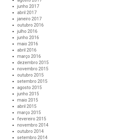
agosto 2017
junho 2017
abril 2017
janeiro 2017
outubro 2016
julho 2016
junho 2016
maio 2016
abril 2016
março 2016
dezembro 2015
novembro 2015
outubro 2015
setembro 2015
agosto 2015
junho 2015
maio 2015
abril 2015
março 2015
fevereiro 2015
novembro 2014
outubro 2014
setembro 2014