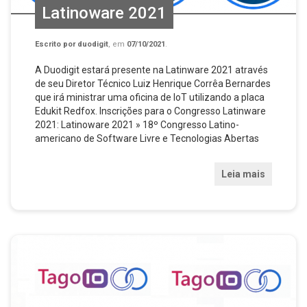
Latinoware 2021
Escrito por
duodigit
, em
07/10/2021
.
A Duodigit estará presente na Latinware 2021 através
de seu Diretor Técnico Luiz Henrique Corrêa Bernardes
que irá ministrar uma oficina de IoT utilizando a placa
Edukit Redfox. Inscrições para o Congresso Latinware
2021: Latinoware 2021 » 18º Congresso Latino-
americano de Software Livre e Tecnologias Abertas
Leia mais