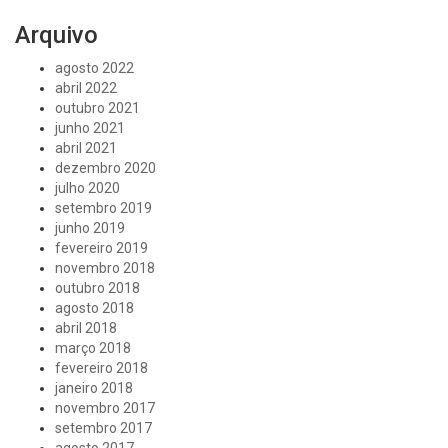
Arquivo
agosto 2022
abril 2022
outubro 2021
junho 2021
abril 2021
dezembro 2020
julho 2020
setembro 2019
junho 2019
fevereiro 2019
novembro 2018
outubro 2018
agosto 2018
abril 2018
março 2018
fevereiro 2018
janeiro 2018
novembro 2017
setembro 2017