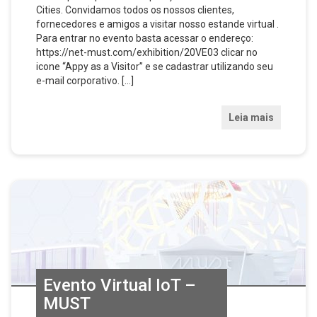
Cities. Convidamos todos os nossos clientes,
fornecedores e amigos a visitar nosso estande virtual .
Para entrar no evento basta acessar o endereço:
https://net-must.com/exhibition/20VE03 clicar no
icone “Appy as a Visitor” e se cadastrar utilizando seu
e-mail corporativo. […]
Leia mais
Evento Virtual IoT –
MUST