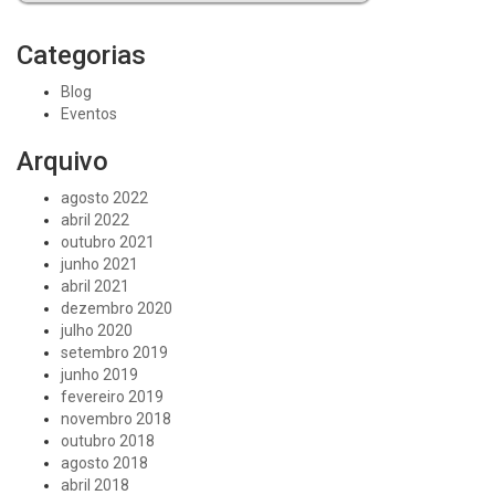
Categorias
Blog
Eventos
Arquivo
agosto 2022
abril 2022
outubro 2021
junho 2021
abril 2021
dezembro 2020
julho 2020
setembro 2019
junho 2019
fevereiro 2019
novembro 2018
outubro 2018
agosto 2018
abril 2018