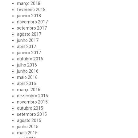
março 2018
fevereiro 2018
janeiro 2018
novembro 2017
setembro 2017
agosto 2017
junho 2017
abril 2017
janeiro 2017
outubro 2016
julho 2016
junho 2016
maio 2016
abril 2016
março 2016
dezembro 2015
novembro 2015
outubro 2015
setembro 2015
agosto 2015
junho 2015
maio 2015