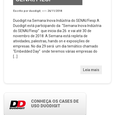
Escrito por
duodigit
, em
26/11/2018
.
Duodigit na Semana Inova Indústria do SENAI/Fiesp A
Duodigit está participando da “Semana Inova Indústria
do SENAI/Fiesp” que inicia dia 26 e vai até 30 de
novembro de 2018. A Semana está repleta de
atividades, palestras, hands on e exposições de
empresas. No dia 29 será um dia temático chamado
“Embedded Day” onde teremos várias empresas do
[…]
Leia mais
CONHEÇA OS CASES DE
USO DUODIGIT