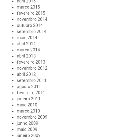
abril 2015
março 2015
fevereiro 2015
novembro 2014
outubro 2014
setembro 2014
maio 2014
abril 2014
março 2014
abril 2013
fevereiro 2013
novembro 2012
abril 2012
setembro 2011
agosto 2011
fevereiro 2011
janeiro 2011
maio 2010
março 2010
novembro 2009
junho 2009
maio 2009
janeiro 2009