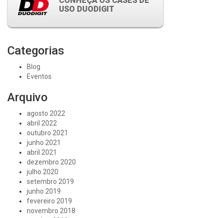
CONHEÇA OS CASES DE
USO DUODIGIT
Categorias
Blog
Eventos
Arquivo
agosto 2022
abril 2022
outubro 2021
junho 2021
abril 2021
dezembro 2020
julho 2020
setembro 2019
junho 2019
fevereiro 2019
novembro 2018