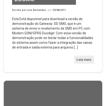
Escrito por
Luiz Bernardes
, em
29/08/2011
.
Está Está disponível para download a versão de
demonstração do Gateway DD SMS, que é um
sistema de envio e recebimento de SMS em PC com
Modem GSM/GPRS Duodigit. Com essa versão de
demonstração pode-se testar todas a funcionalidades
do sistema assim como fazer a integração das caixas
de entrada e saída externa para arquivos […]
Leia mais