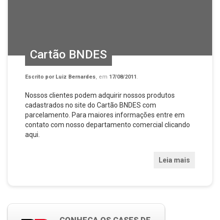
Cartão BNDES
Escrito por
Luiz Bernardes
, em
17/08/2011
.
Nossos clientes podem adquirir nossos produtos
cadastrados no site do Cartão BNDES com
parcelamento. Para maiores informações entre em
contato com nosso departamento comercial clicando
aqui.
Leia mais