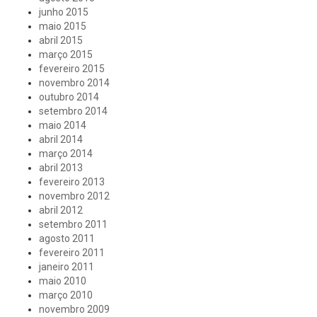
junho 2015
maio 2015
abril 2015
março 2015
fevereiro 2015
novembro 2014
outubro 2014
setembro 2014
maio 2014
abril 2014
março 2014
abril 2013
fevereiro 2013
novembro 2012
abril 2012
setembro 2011
agosto 2011
fevereiro 2011
janeiro 2011
maio 2010
março 2010
novembro 2009