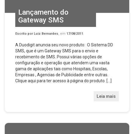
Lançamento do
Gateway SMS
Escrito por
Luiz Bernardes
, em
17/08/2011
.
A Duodigit anuncia seu novo produto: O Sistema DD
SMS, que é um Gateway SMS para o envio e
recebimento de SMS. Possui várias opções de
configuração e operação que atendem uma vasta
gama de aplicações tais como Hospitais, Escolas,
Empresas , Agencias de Publicidade entre outras.
Clique aqui para ter acesso à página do produto. […]
Leia mais