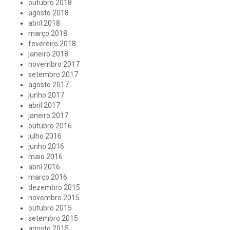
outubro 2018
agosto 2018
abril 2018
março 2018
fevereiro 2018
janeiro 2018
novembro 2017
setembro 2017
agosto 2017
junho 2017
abril 2017
janeiro 2017
outubro 2016
julho 2016
junho 2016
maio 2016
abril 2016
março 2016
dezembro 2015
novembro 2015
outubro 2015
setembro 2015
agosto 2015